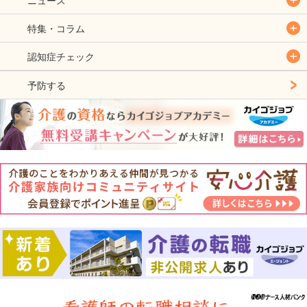
特集・コラム
認知症チェック
予防する