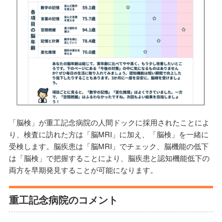
「脳検」が重工記念病院の人間ドックに採用されたことによ
り、検査に訪れた方は「脳MRI」に加え、「脳検」を一緒に
受検します。脳疾患は「脳MRI」でチェック、脳機能の低下
は「脳検」で把握することにより、脳疾患と認知機能低下の
両方を早期発見することが可能になります。
重工記念病院のコメント