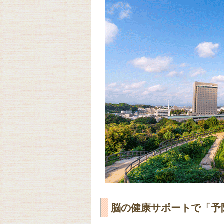
脳の健康サポートで「予