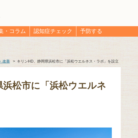
集・コラム
認知症チェック
予防する
・改善
>
キリンHD、静岡県浜松市に「浜松ウエルネス・ラボ」を設立
県浜松市に「浜松ウエルネ