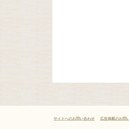
サイトへのお問い合わせ
広告掲載のお問