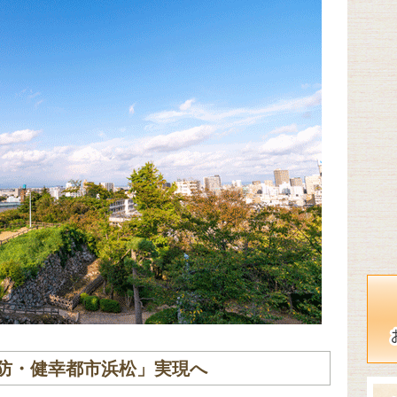
防・健幸都市浜松」実現へ