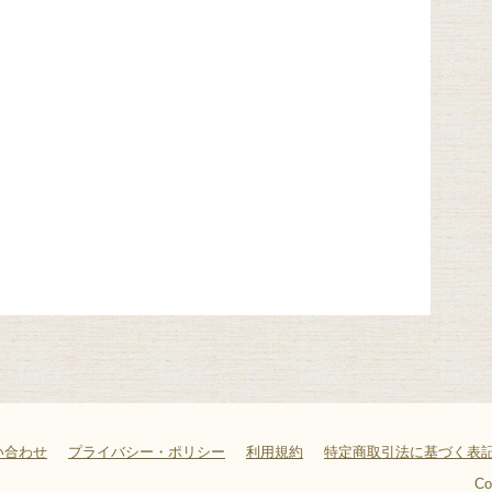
い合わせ
プライバシー・ポリシー
利用規約
特定商取引法に基づく表
Co