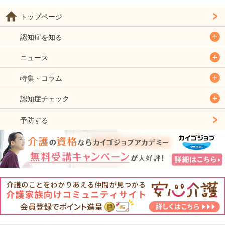
トップページ
認知症を知る
ニュース
特集・コラム
認知症チェック
予防する