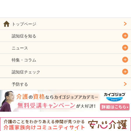
トップページ
認知症を知る
ニュース
特集・コラム
認知症チェック
予防する