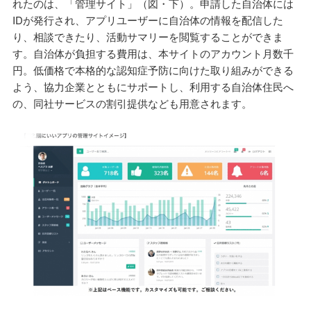
れたのは、「管理サイト」（図・下）。申請した自治体には
IDが発行され、アプリユーザーに自治体の情報を配信した
り、相談できたり、活動サマリーを閲覧することができま
す。自治体が負担する費用は、本サイトのアカウント月数千
円。低価格で本格的な認知症予防に向けた取り組みができる
よう、協力企業とともにサポートし、利用する自治体住民へ
の、同社サービスの割引提供なども用意されます。