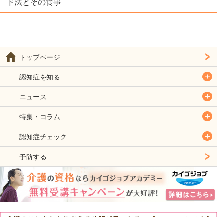
ド法とその食事
トップページ
認知症を知る
ニュース
特集・コラム
認知症チェック
予防する