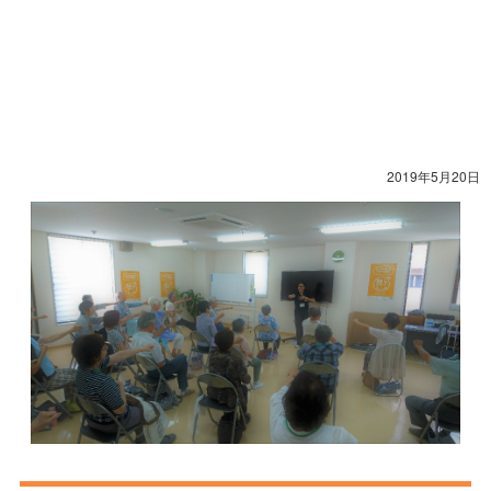
2019年5月20日