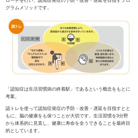
グラムメソッドです。
「認知症は生活習慣病の終着駅」であるという概念をもとに
考案。
認トレを使って認知症発症の予防・改善・遅延を目指すとと
もに、脳の健康をも保つことが大切です。生活習慣を3分野
から体系的に見直し、健康に寿命を全うできることを最終目
的としています。