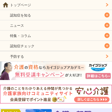
トップページ
認知症を知る
ニュース
特集・コラム
認知症チェック
予防する