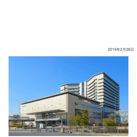
2019年2月28日