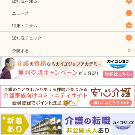
認知症を知る
ニュース
特集・コラム
認知症チェック
予防する