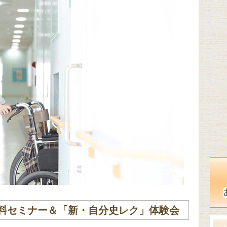
料セミナー＆「新・自分史レク」体験会