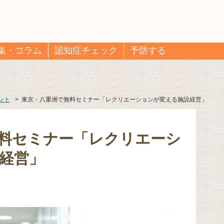
集・コラム
認知症チェック
予防する
ント
>
東京・八重洲で無料セミナー「レクリエーションが変える施設経営」
料セミナー「レクリエーシ
経営」