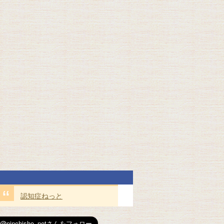
認知症ねっと