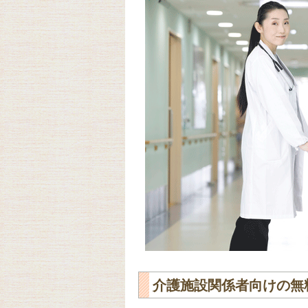
介護施設関係者向けの無