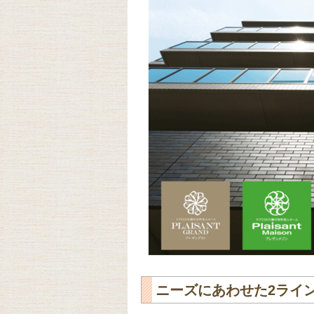
ニーズにあわせた2ライ