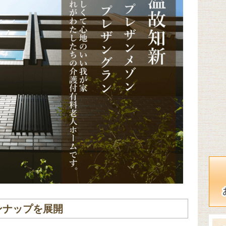
ンナップを展開