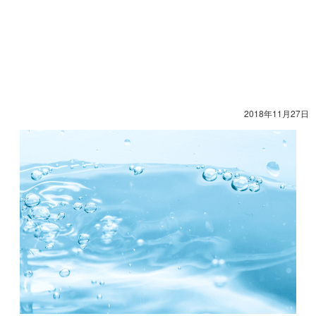
2018年11月27日