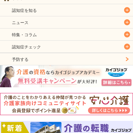
認知症を知る
ニュース
特集・コラム
認知症チェック
予防する