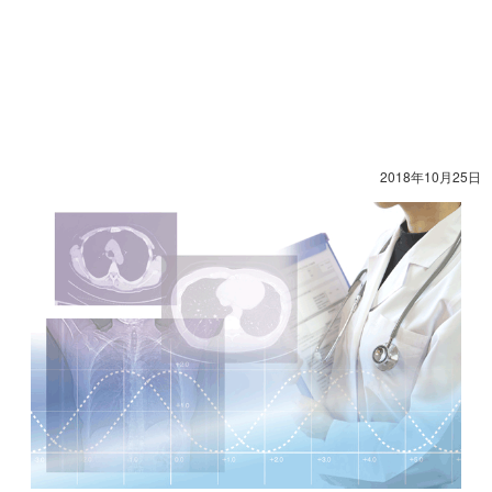
2018年10月25日