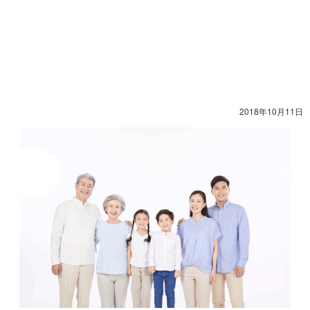
2018年10月11日