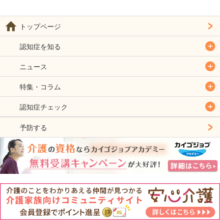
トップページ
認知症を知る
ニュース
特集・コラム
認知症チェック
予防する