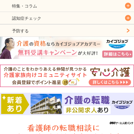
特集・コラム
認知症チェック
予防する