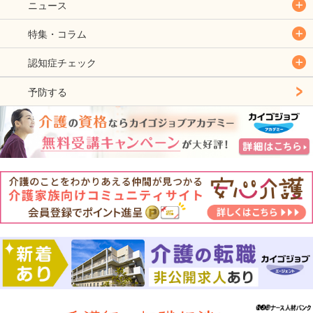
ニュース
特集・コラム
認知症チェック
予防する