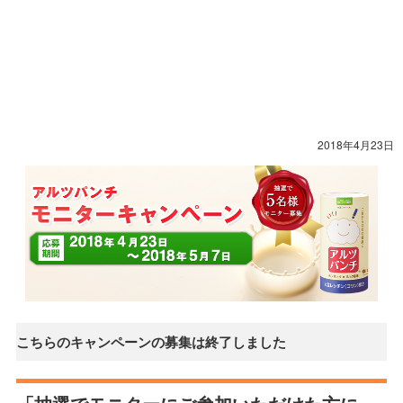
2018年4月23日
こちらのキャンペーンの募集は終了しました