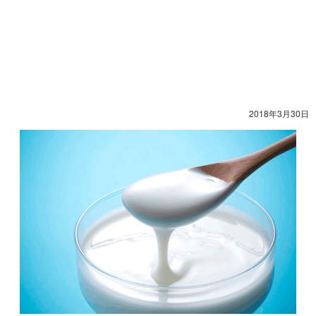
2018年3月30日