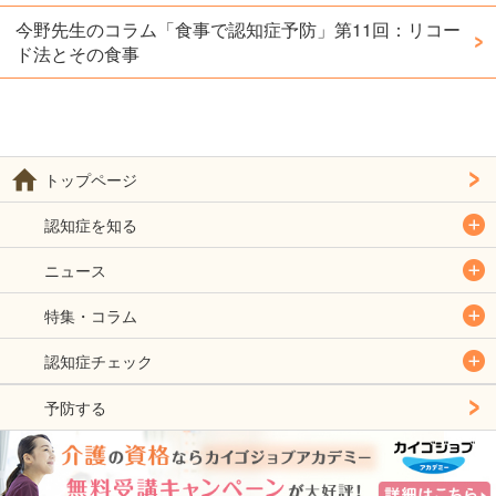
今野先生のコラム「食事で認知症予防」第11回：リコー
ド法とその食事
トップページ
認知症を知る
ニュース
特集・コラム
認知症チェック
予防する