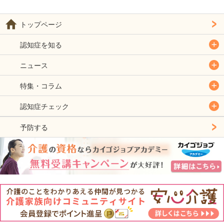
トップページ
認知症を知る
ニュース
特集・コラム
認知症チェック
予防する