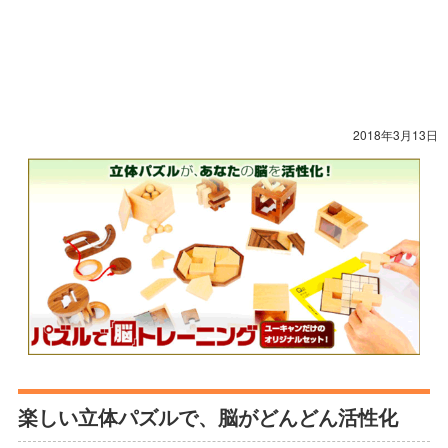
2018年3月13日
楽しい立体パズルで、脳がどんどん活性化