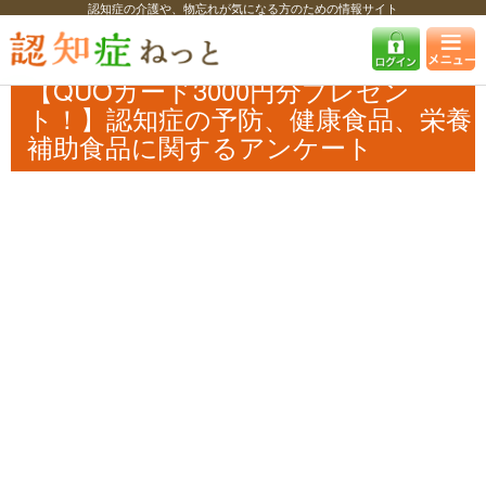
認知症の介護や、物忘れが気になる方のための情報サイト
認知症ねっと
認知症最新ニュース
予防・改善
【QUOカード3000円
分プレゼント！】認知症の予防、健康食品、栄養補助食品に関するアンケート
【QUOカード3000円分プレゼン
ト！】認知症の予防、健康食品、栄養
補助食品に関するアンケート