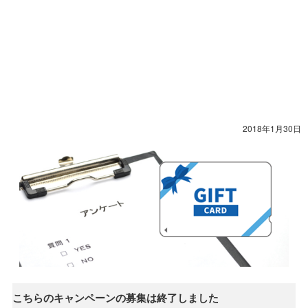
2018年1月30日
こちらのキャンペーンの募集は終了しました