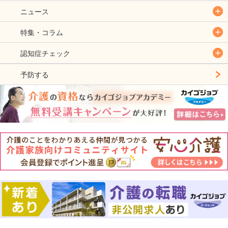
ニュース
特集・コラム
認知症チェック
予防する