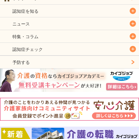
認知症を知る
ニュース
特集・コラム
認知症チェック
予防する