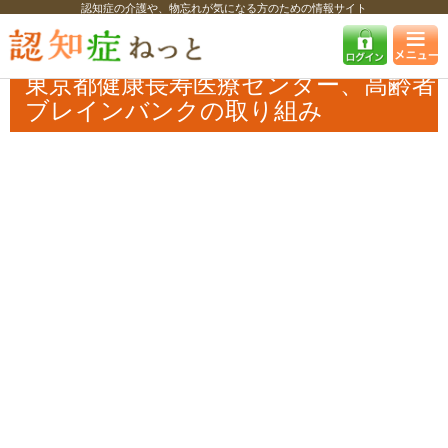
認知症の介護や、物忘れが気になる方のための情報サイト
認知症ねっと
認知症最新ニュース
学術・調査
東京都健康長寿医療セ
ンター、高齢者ブレインバンクの取り組み
東京都健康長寿医療センター、高齢者
ブレインバンクの取り組み