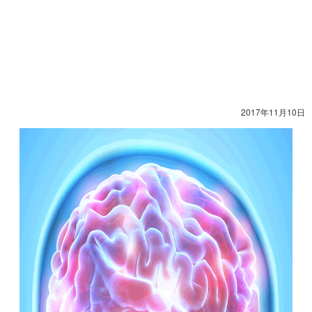
2017年11月10日