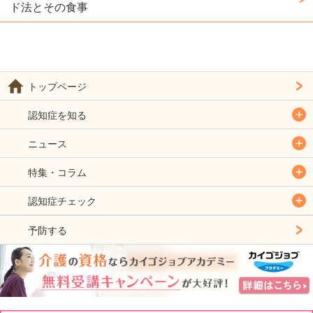
ド法とその食事
トップページ
認知症を知る
ニュース
特集・コラム
認知症チェック
予防する