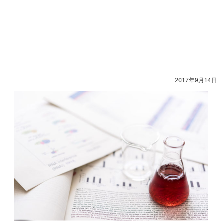
2017年9月14日