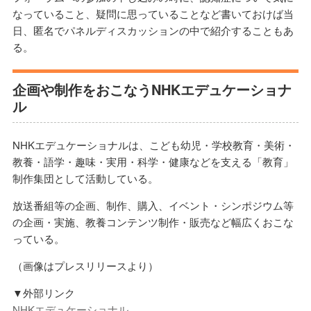
なっていること、疑問に思っていることなど書いておけば当
日、匿名でパネルディスカッションの中で紹介することもあ
る。
企画や制作をおこなうNHKエデュケーショナ
ル
NHKエデュケーショナルは、こども幼児・学校教育・美術・
教養・語学・趣味・実用・科学・健康などを支える「教育」
制作集団として活動している。
放送番組等の企画、制作、購入、イベント・シンポジウム等
の企画・実施、教養コンテンツ制作・販売など幅広くおこな
っている。
（画像はプレスリリースより）
▼外部リンク
NHKエデュケーショナル