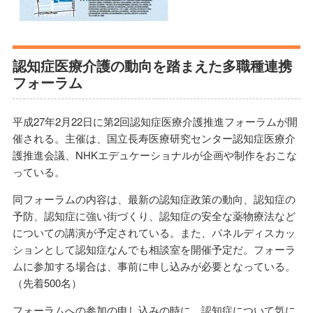
認知症医療介護の動向を踏まえた多職種連携
フォーラム
平成27年2月22日に第2回認知症医療介護推進フォーラムが開
催される。主催は、国立長寿医療研究センター認知症医療介
護推進会議、NHKエデュケーショナルが企画や制作をおこな
っている。
同フォーラムの内容は、最新の認知症政策の動向、認知症の
予防、認知症に強い街づくり、認知症の安全な薬物療法など
についての講演が予定されている。また、パネルディスカッ
ションとして認知症なんでも相談室を開催予定だ。フォーラ
ムに参加する場合は、事前に申し込みが必要となっている。
（先着500名）
フォーラムへの参加の申し込みの時に、認知症について気に