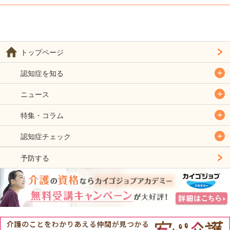
トップページ
認知症を知る
ニュース
特集・コラム
認知症チェック
予防する