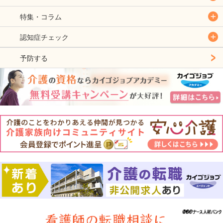
特集・コラム
認知症チェック
予防する