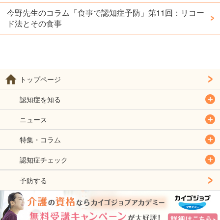
今野先生のコラム「食事で認知症予防」第11回：リコー
ド法とその食事
トップページ
認知症を知る
ニュース
特集・コラム
認知症チェック
予防する