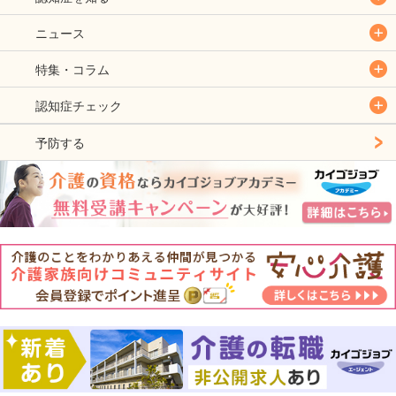
ニュース
特集・コラム
認知症チェック
予防する