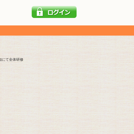
知にて全体研修