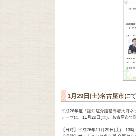
1月29日(土)名古屋市に
平成26年度「認知症介護指導者大府ネッ
テーマに、11月29日(土)、名古屋市
【日時】平成26年11月29日(土) 13時