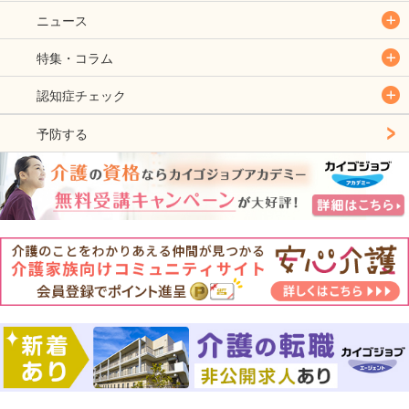
ニュース
特集・コラム
認知症チェック
予防する