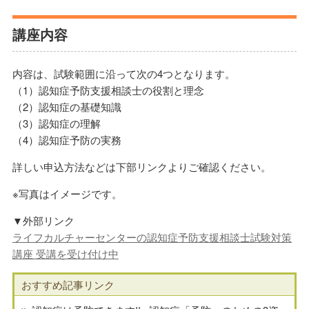
講座内容
内容は、試験範囲に沿って次の4つとなります。
（1）認知症予防支援相談士の役割と理念
（2）認知症の基礎知識
（3）認知症の理解
（4）認知症予防の実務
詳しい申込方法などは下部リンクよりご確認ください。
※写真はイメージです。
▼外部リンク
ライフカルチャーセンターの認知症予防支援相談士試験対策
講座 受講を受け付け中
おすすめ記事リンク