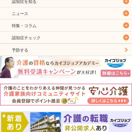
認知症を知る
ニュース
特集・コラム
認知症チェック
予防する