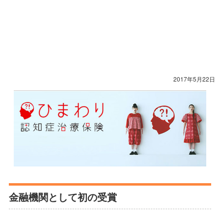
2017年5月22日
金融機関として初の受賞