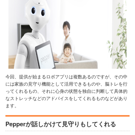
今回、提供が始まるロボアプリは複数あるのですが、その中
には家族の見守り機能として活用できるものや、脳トレを行
ってくれるもの、それに心身の状態を独自に判断して具体的
なストレッチなどのアドバイスをしてくれるものなどがあり
ます。
Pepperが話しかけて見守りもしてくれる