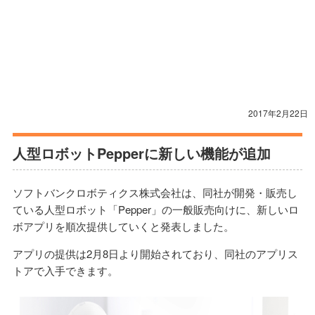
2017年2月22日
人型ロボットPepperに新しい機能が追加
ソフトバンクロボティクス株式会社は、同社が開発・販売し
ている人型ロボット「Pepper」の一般販売向けに、新しいロ
ボアプリを順次提供していくと発表しました。
アプリの提供は2月8日より開始されており、同社のアプリス
トアで入手できます。