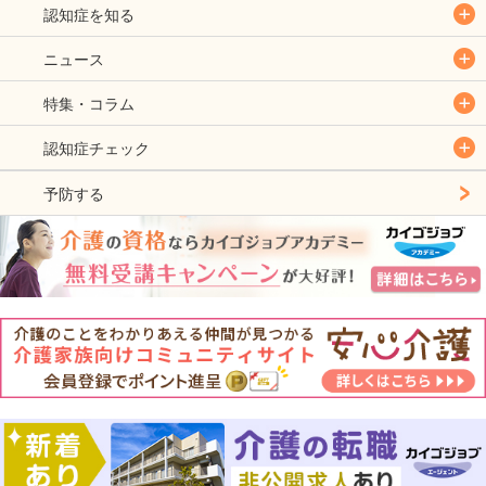
認知症を知る
ニュース
特集・コラム
認知症チェック
予防する