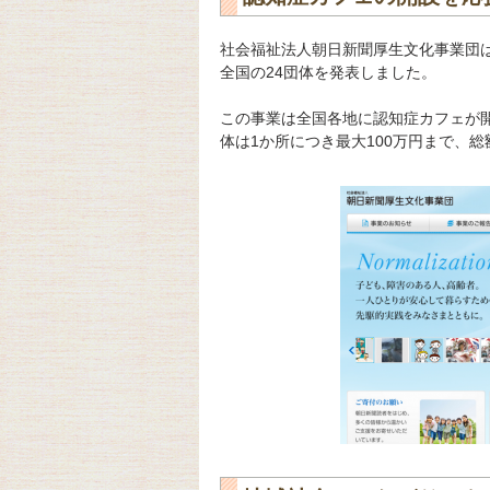
社会福祉法人朝日新聞厚生文化事業団
全国の24団体を発表しました。
この事業は全国各地に認知症カフェが
体は1か所につき最大100万円まで、総