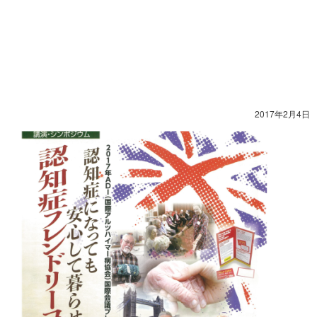
2017年2月4日