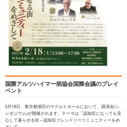
国際アルツハイマー病協会国際会議のプレイ
ベント
2月18日、東京都港区のヤクルトホールにおいて、講演会(シ
ンポジウム)が開催されます。テーマは「認知症になっても安
心して暮らせる街～認知症フレンドリーコミュニティーをめ
ざして～」。