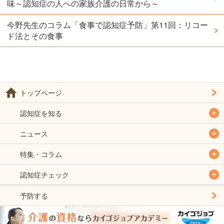
味～認知症の人への家族介護の日常から～
今野先生のコラム「食事で認知症予防」第11回：リコー
ド法とその食事
トップページ
認知症を知る
ニュース
特集・コラム
認知症チェック
予防する