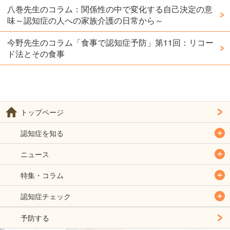
八巻先生のコラム：関係性の中で変化する自己決定の意
味～認知症の人への家族介護の日常から～
今野先生のコラム「食事で認知症予防」第11回：リコー
ド法とその食事
トップページ
認知症を知る
ニュース
特集・コラム
認知症チェック
予防する