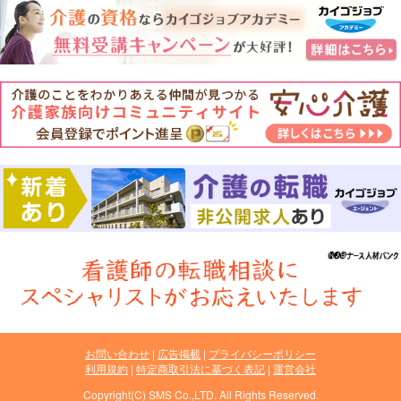
お問い合わせ
広告掲載
プライバシーポリシー
利用規約
特定商取引法に基づく表記
運営会社
Copyright(C) SMS Co.,LTD. All Rights Reserved.