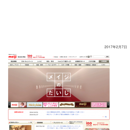
2017年2月7日