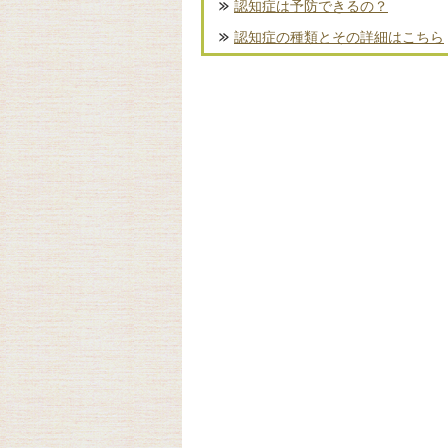
認知症は予防できるの？
認知症の種類とその詳細はこちら