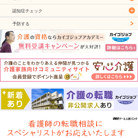
認知症チェック
予防する