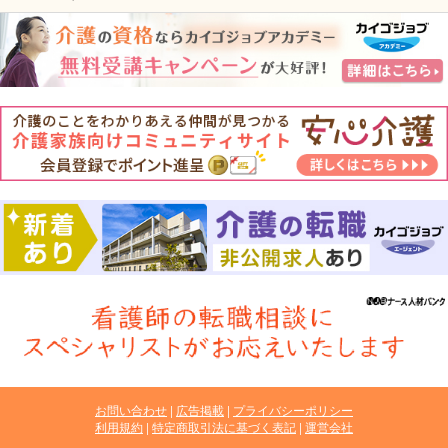
お問い合わせ
広告掲載
プライバシーポリシー
利用規約
特定商取引法に基づく表記
運営会社