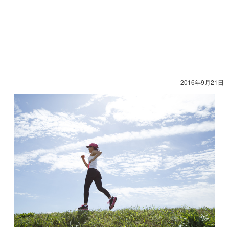
2016年9月21日