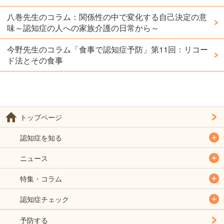
八巻先生のコラム：関係性の中で変化する自己決定の意
味～認知症の人への家族介護の日常から～
今野先生のコラム「食事で認知症予防」第11回：リコー
ド法とその食事
トップページ
認知症を知る
ニュース
特集・コラム
認知症チェック
予防する