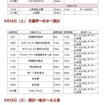
9月24日（土） 安曇野〜松本〜諏訪
9月25日（日） 諏訪〜飯田〜名古屋