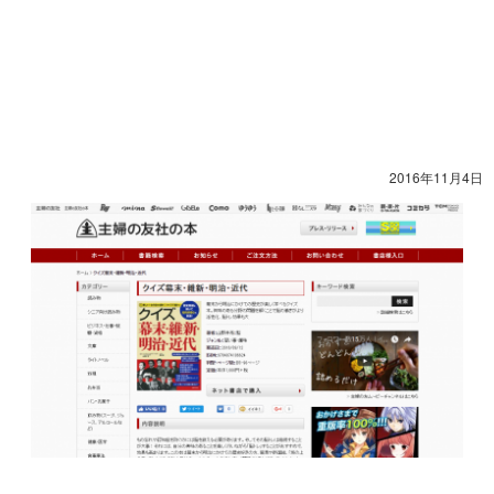
2016年11月4日