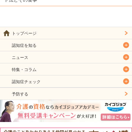
トップページ
認知症を知る
ニュース
特集・コラム
認知症チェック
予防する