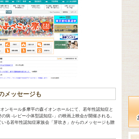
のメッセージも
イオンモール多摩平の森イオンホールにて、若年性認知症と
の病 -レビー小体型認知症-」の映画上映会が開催される。
ている若年性認知症家族会「芽吹き」からのメッセージも贈