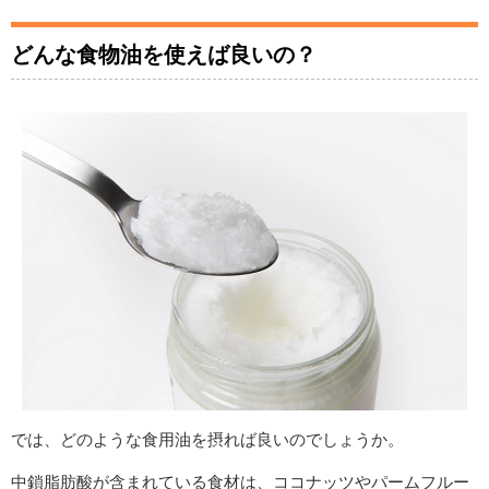
どんな食物油を使えば良いの？
では、どのような食用油を摂れば良いのでしょうか。
中鎖脂肪酸が含まれている食材は、ココナッツやパームフルー