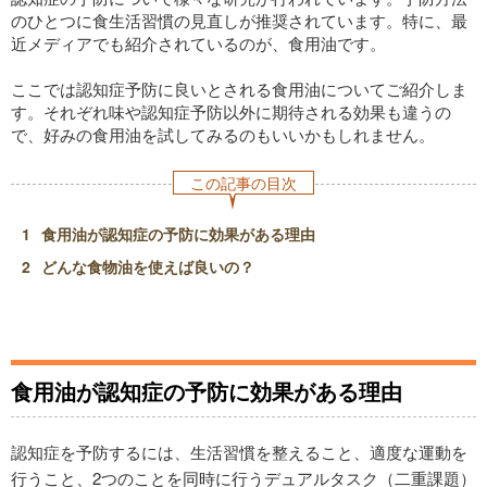
のひとつに食生活習慣の見直しが推奨されています。特に、最
近メディアでも紹介されているのが、食用油です。
ここでは認知症予防に良いとされる食用油についてご紹介しま
す。それぞれ味や認知症予防以外に期待される効果も違うの
で、好みの食用油を試してみるのもいいかもしれません。
この記事の目次
食用油が認知症の予防に効果がある理由
どんな食物油を使えば良いの？
食用油が認知症の予防に効果がある理由
認知症を予防するには、生活習慣を整えること、適度な運動を
行うこと、2つのことを同時に行うデュアルタスク（二重課題）