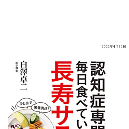
2022年4月15日