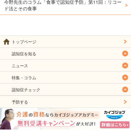
今野先生のコラム「食事で認知症予防」第11回：リコー
ド法とその食事
トップページ
認知症を知る
ニュース
特集・コラム
認知症チェック
予防する