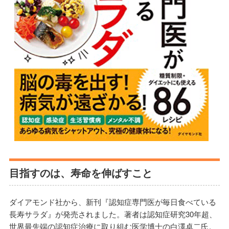
目指すのは、寿命を伸ばすこと
ダイアモンド社から、新刊『認知症専門医が毎日食べている
長寿サラダ』が発売されました。著者は認知症研究30年超、
世界最先端の認知症治療に取り組む医学博士の白澤卓二氏。