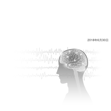
2018年6月30日