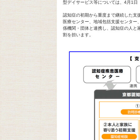
型デイサービス等については、4月1日
認知症の初期から重度まで継続した支
医療センター、地域包括支援センター
係機関・団体と連携し、認知症の人と
割を担います。