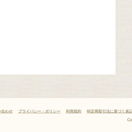
い合わせ
プライバシー・ポリシー
利用規約
特定商取引法に基づく表
Co