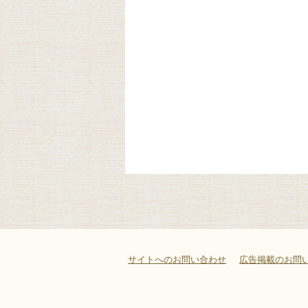
サイトへのお問い合わせ
広告掲載のお問