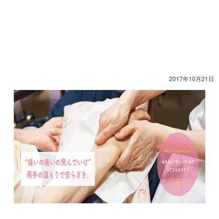
2017年10月21日