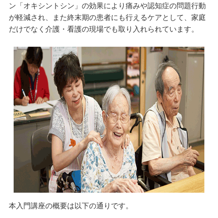
ン「オキシントシン」の効果により痛みや認知症の問題行動
が軽減され、また終末期の患者にも行えるケアとして、家庭
だけでなく介護・看護の現場でも取り入れられています。
本入門講座の概要は以下の通りです。