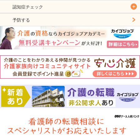
認知症チェック
予防する