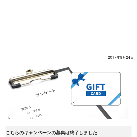
2017年8月24日
こちらのキャンペーンの募集は終了しました