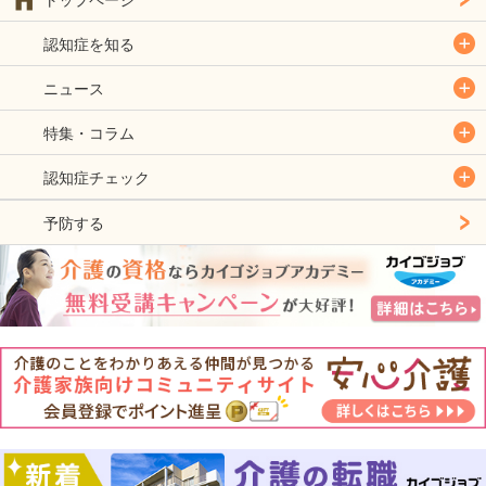
認知症を知る
ニュース
特集・コラム
認知症チェック
予防する