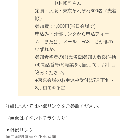
中村拓司さん
定員：大阪・東京それぞれ300名（先着
順）
参加費：1,000円(当日会場で)
申込み：外部リンクから申込フォー
ム、または、メール、FAX、はがきの
いずれか。
参加希望者の(1)氏名(2)参加人数(3)住所
(4)電話番号(5)職業を明記して、お申し
込みください。
※東京会場のお申込み受付は7月下旬～
8月初旬を予定
詳細については外部リンクをご参照ください。
（画像はイベントチラシより）
▼外部リンク
朝日新聞厚生文化事業団