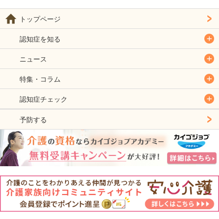
トップページ
認知症を知る
ニュース
特集・コラム
認知症チェック
予防する