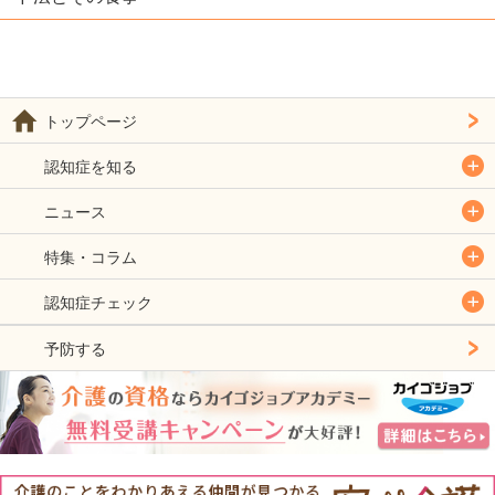
トップページ
認知症を知る
ニュース
特集・コラム
認知症チェック
予防する